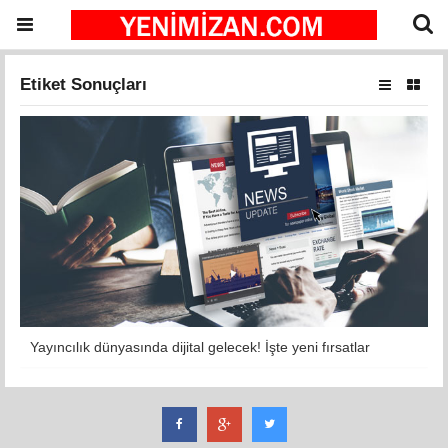
Etiket Sonuçları
Yayıncılık dünyasında dijital gelecek! İşte yeni fırsatlar