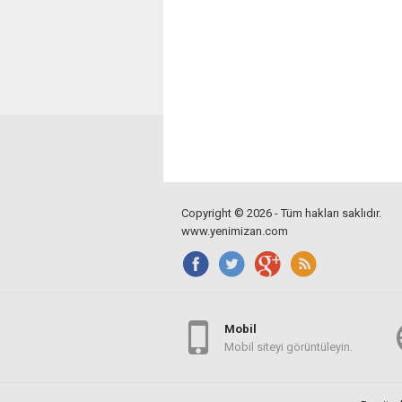
Copyright © 2026 - Tüm hakları saklıdır.
www.yenimizan.com
Mobil
Mobil siteyi görüntüleyin.