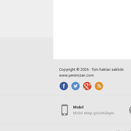
Copyright © 2026 - Tüm hakları saklıdır.
www.yenimizan.com
Mobil
Mobil siteyi görüntüleyin.