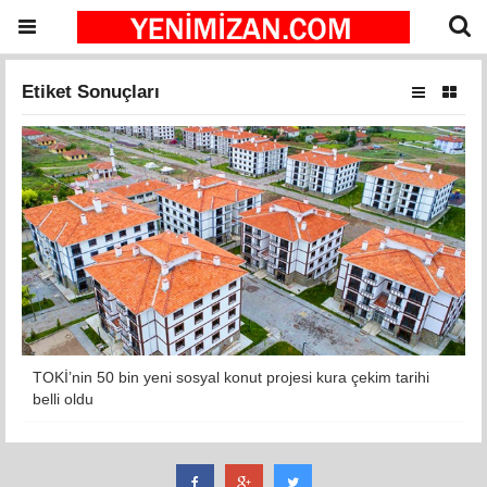
Etiket Sonuçları
TOKİ’nin 50 bin yeni sosyal konut projesi kura çekim tarihi
belli oldu