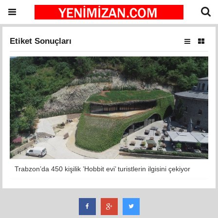
Etiket Sonuçları
Trabzon’da 450 kişilik ’Hobbit evi’ turistlerin ilgisini çekiyor