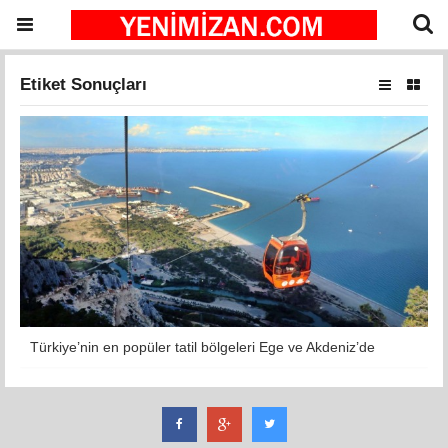
Etiket Sonuçları
Türkiye’nin en popüler tatil bölgeleri Ege ve Akdeniz’de