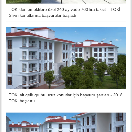
TOKİ’den emeklilere özel 240 ay vade 700 lira taksit – TOKİ
Silivri konutlarına başvurular başladı
TOKİ alt gelir grubu ucuz konutlar için başvuru şartları - 2018
TOKİ başvuru