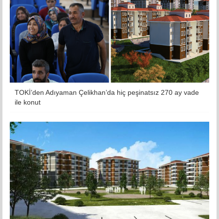
TOKİ’den Adıyaman Çelikhan’da hiç peşinatsız 270 ay vade
ile konut