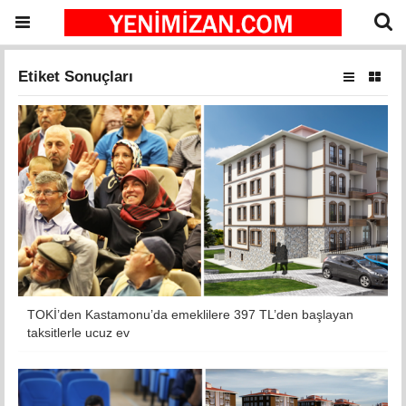
Etiket Sonuçları
TOKİ’den Kastamonu’da emeklilere 397 TL’den başlayan
taksitlerle ucuz ev